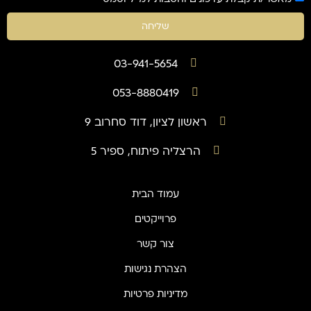
שליחה
03-941-5654
053-8880419
ראשון לציון , דוד סחרוב 9
הרצליה פיתוח , ספיר 5
עמוד הבית
פרוייקטים
צור קשר
הצהרת נגישות
מדיניות פרטיות