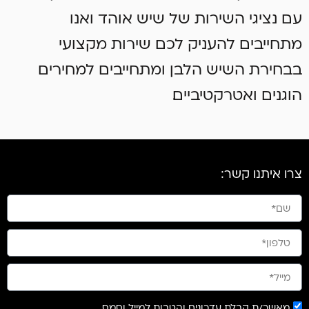
עם נציגי השירות של שיש אוהד ואנו
מתחייבים להעניק לכם שירות מקצועי
בבחירת השיש הלבן ומתחייבים למחירים
הוגנים ואטרקטיביים.
צרו איתנו קשר:
מאשר/ת קבלת עדכונים והטבות למייל וסמס