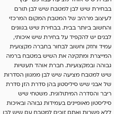
בבחירת שיש לבן למטבח. שיש לבן תורם
לעיצוב מרהיב של המטבח, המקום המרכזי
והחשוב ביותר בבית. בבחירת שיש בגוונים
לבנים יש להקפיד על בחירת שיש איכותי,
עמיד וחזק וחשוב לבחור בחברה מקצועית
המייצרת ומתקינה את השיש במטבח ברמה
גבוהה ובמקצועיות. חברת אוהד תעשיות
שיש למטבח מציעה שיש לבן ממגוון הסדרות
של אבני שיש סיליסטון, בהן סדרת הזן, סדרת
ריבר והסדרה המיתולוגית. משטחי שיש
סיליסטון מאופיינים בעמידות גבוהה ובאיכות
ללא פשרות ואתם זוכים למטבח עם שיש לבן