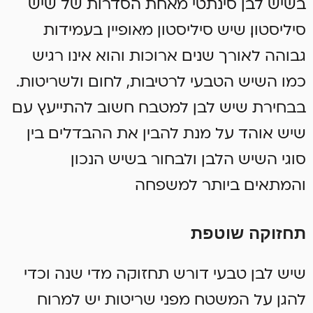
בשיש לבן סינתטי מאחת הסדרות של שיש
סיליסטון. שיש סיליסטון מאופיין בעמידות
גבוהה לאורך שנים ארוכות והוא אינו רגיש
כמו השיש הטבעי לרטיבות, לחום ולשריטות.
בבחירת שיש לבן למטבח חשוב להתייעץ עם
שיש אוהד על מנת להבין את ההבדלים בין
סוגי השיש הלבן ולבחור בשיש הנכון
והמתאים ביותר למשפחה
תחזוקה שוטפת
שיש לבן טבעי דורש תחזוקה מדי שנה וכדי
להגן על המשטח מפני שריטות יש למרוח