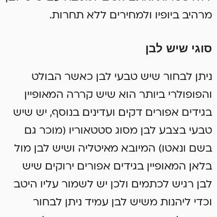
מרהיב ביופיו ולמחירים ללא תחרות.
סוגי שיש לבן
ניתן לבחור שיש טבעי לבן כאשר הבולט
והפופולרי ביותר הוא שיש קררה המאופיין
בגידים אפורים דקים ועדינים. בנוסף, יש שיש
טבעי בצבע לבן מסוג סטטאוריו (מוכר גם
בשם ונאטו) המיובא מאיטליה ושיש לבן מול
בלאן המאופיין בגידים אפורים ירוקים. שיש
לבן רגיש לכתמים ולכן יש לשמור עליו היטב
וכדי ליהנות משיש לבן עמיד ניתן לבחור