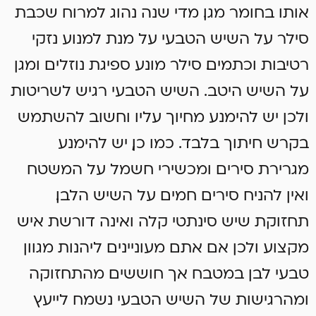
אותו בחומר מגן. מדי שנה נהוג למרוח שכבת
סילר על השיש הטבעי על מנת למנוע נזקי
רטיבות וכתמים. סילר מונע ספיגת נוזלים ומגן
על השיש היטב. השיש הטבעי רגיש לשריטות
ולכן יש להימנע מחיוך עליו וחשוב להשתמש
בקרש חיתוך בלבד. כמו כן, יש להימנע
מגרירת סירים ומכשירי חשמל על המשטח
ואין להניח סירים חמים על השיש הלבן.
תחזוקת שיש סינתטי קלה ואינה דורשת איש
מקצוע ולכן אם אתם מעוניינים ליהנות מגוון
טבעי לבן במטבח אך חוששים מהתחזוקה
ומהרגישות של השיש הטבעי נשמח לייעץ