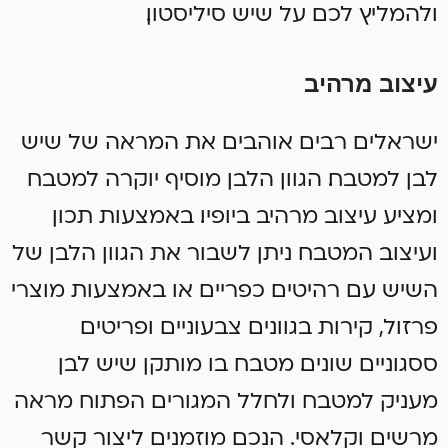
ולהמליץ לכם על שיש סיליסטון.
עיצוב מרהיב
ישראלים רבים אוהבים את המראה של שיש
לבן למטבח. הגוון הלבן מוסיף יוקרה למטבח
ומציע עיצוב מרהיב ביופיו. באמצעות תכון
ועיצוב המטבח ניתן לשבור את הגוון הלבן של
השיש עם רהיטים כפריים או באמצעות מוצרי
פרזול, קירות בגוונים צבעוניים ופריטים
ססגוניים שונים. מטבח בו מותקן שיש לבן
מעניק למטבח ולחלל המגורים הפתוח מראה
מרשים וקלאסי. הנכם מוזמנים ליצור קשר